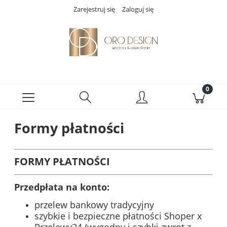
Zarejestruj się
Zaloguj się
Formy płatności
FORMY PŁATNOŚCI
Przedpłata na konto:
przelew bankowy tradycyjny
szybkie i bezpieczne płatności Shoper x