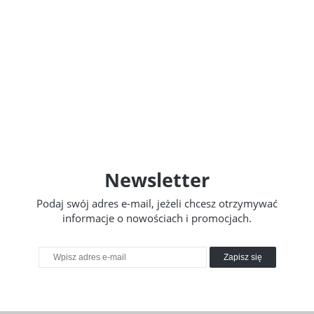
Newsletter
Podaj swój adres e-mail, jeżeli chcesz otrzymywać
informacje o nowościach i promocjach.
Zapisz się