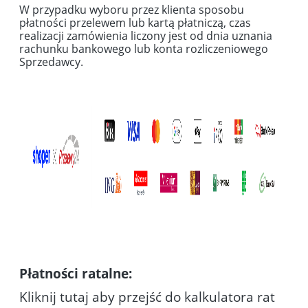
W przypadku wyboru przez klienta sposobu
płatności przelewem lub kartą płatniczą, czas
realizacji zamówienia liczony jest od dnia uznania
rachunku bankowego lub konta rozliczeniowego
Sprzedawcy.
Płatności ratalne:
Kliknij tutaj aby przejść do kalkulatora rat