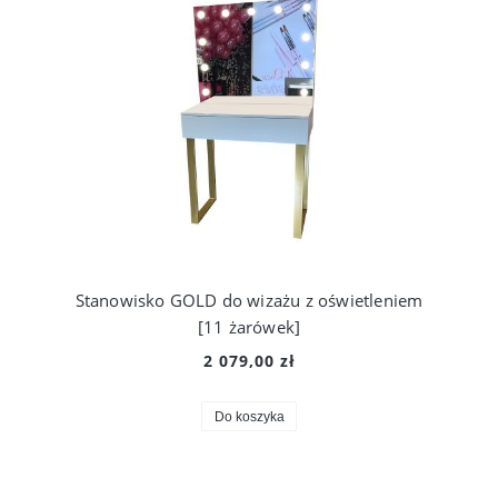
Stanowisko GOLD do wizażu z oświetleniem
[11 żarówek]
2 079,00 zł
Do koszyka