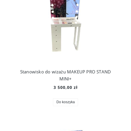
Stanowisko do wizażu MAKEUP PRO STAND
MINI+
3 500,00 zł
Do koszyka