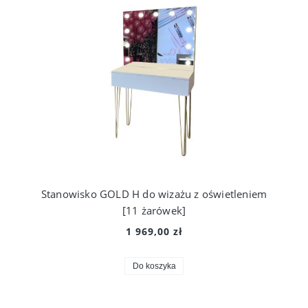
Stanowisko GOLD H do wizażu z oświetleniem
[11 żarówek]
1 969,00 zł
Do koszyka