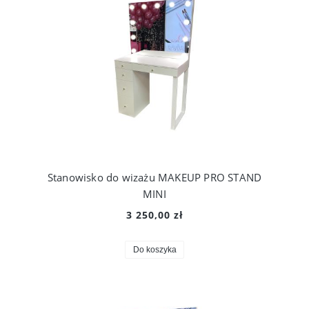
Stanowisko do wizażu MAKEUP PRO STAND
MINI
3 250,00 zł
Do koszyka