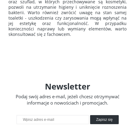
oraz szuflad, w których przechowywane są kosmetyki,
pozwoli na utrzymanie higieny i uniknięcie roznoszenia
bakterii. Warto również zwrócić uwagę na stan samej
toaletki - uszkodzenia czy zarysowania mogą wpłynąć na
jej estetykę oraz funkcjonalność. W przypadku
konieczności naprawy lub wymiany elementów, warto
skonsultować się z fachowcem.
Newsletter
Podaj swój adres e-mail, jeżeli chcesz otrzymywać
informacje o nowościach i promocjach.
Zapisz się